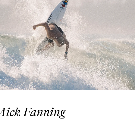
ick Fanning