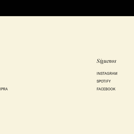
Síguenos
INSTAGRAM
SPOTIFY
MPRA
FACEBOOK